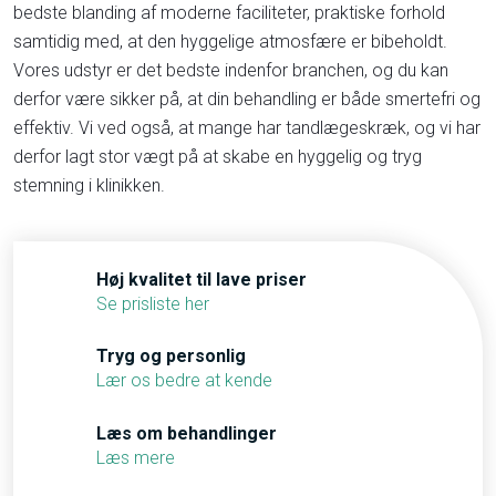
bedste blanding af moderne faciliteter, praktiske forhold
samtidig med, at den hyggelige atmosfære er bibeholdt.
Vores udstyr er det bedste indenfor branchen, og du kan
derfor være sikker på, at din behandling er både smertefri og
effektiv. Vi ved også, at mange har tandlægeskræk, og vi har
derfor lagt stor vægt på at skabe en hyggelig og tryg
stemning i klinikken.
​Høj kvalitet til lave priser
Se prisliste her
​Tryg og personlig
Lær os bedre at kende
​Læs om behandlinger
Læs mere