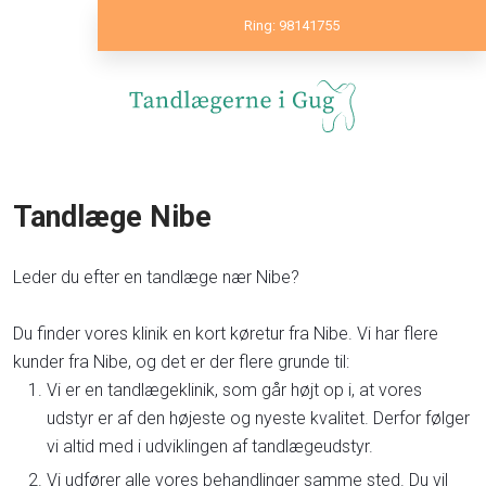
Ring: 98141755
Tandlæge Nibe
Leder du efter en tandlæge nær Nibe?
Du finder vores klinik en kort køretur fra Nibe. Vi har flere
kunder fra Nibe, og det er der flere grunde til:
Vi er en tandlægeklinik, som går højt op i, at vores
udstyr er af den højeste og nyeste kvalitet. Derfor følger
vi altid med i udviklingen af tandlægeudstyr.
Vi udfører alle vores behandlinger samme sted. Du vil