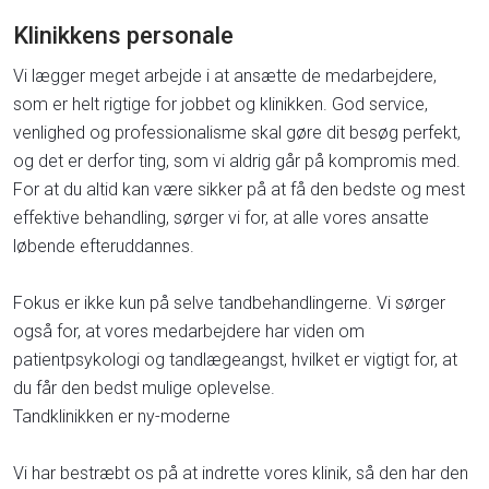
Klinikkens personale
Vi lægger meget arbejde i at ansætte de medarbejdere,
som er helt rigtige for jobbet og klinikken. God service,
venlighed og professionalisme skal gøre dit besøg perfekt,
og det er derfor ting, som vi aldrig går på kompromis med.
For at du altid kan være sikker på at få den bedste og mest
effektive behandling, sørger vi for, at alle vores ansatte
løbende efteruddannes.
Fokus er ikke kun på selve tandbehandlingerne. Vi sørger
også for, at vores medarbejdere har viden om
patientpsykologi og tandlægeangst, hvilket er vigtigt for, at
du får den bedst mulige oplevelse.
Tandklinikken er ny-moderne
Vi har bestræbt os på at indrette vores klinik, så den har den