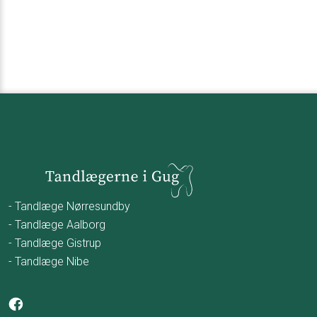
- Tandlæge Nørresundby
- Tandlæge Aalborg
- Tandlæge Gistrup
- Tandlæge Nibe