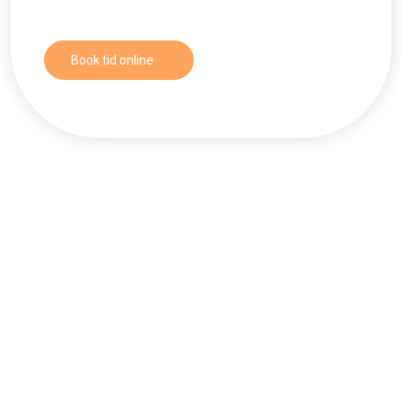
Book tid online​