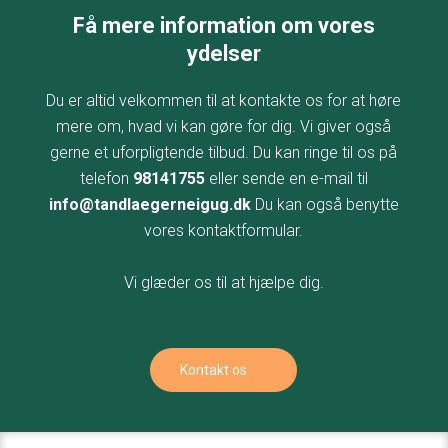
Få mere information om vores
ydelser
Du er altid velkommen til at kontakte os for at høre
mere om, hvad vi kan gøre for dig. Vi giver også
gerne et uforpligtende tilbud. Du kan ringe til os på
telefon
98141755
eller sende en e-mail til
info@tandlaegerneigug.dk
Du kan også benytte
vores kontaktformular.
Vi glæder os til at hjælpe dig.
Kontakt os