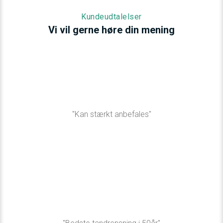
Kundeudtalelser
​Vi vil gerne høre din mening
"Kan stærkt anbefales"​