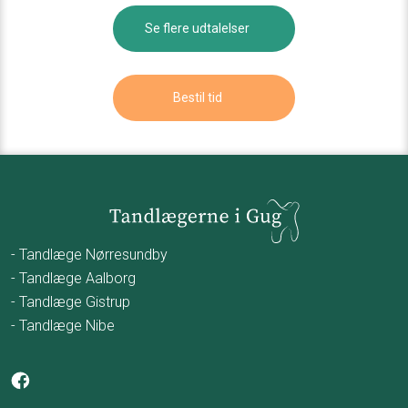
Se flere udtalelser​
Bestil tid​
- Tandlæge Nørresundby
- Tandlæge Aalborg
- Tandlæge Gistrup
- Tandlæge Nibe