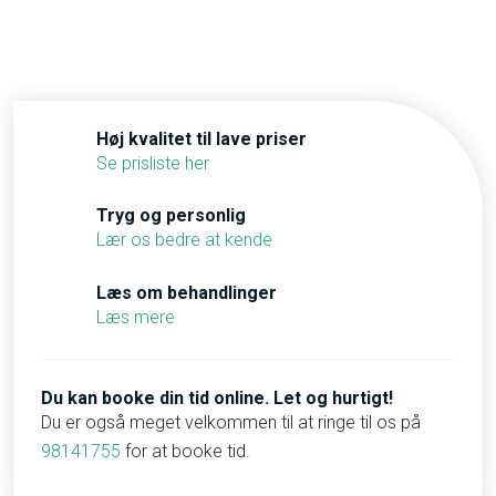
​Høj kvalitet til lave priser
Se prisliste her
​Tryg og personlig
Lær os bedre at kende
​Læs om behandlinger
Læs mere
Du kan booke din tid online. Let og hurtigt!
Du er også meget velkommen til at ringe til os på
98141755
for at booke tid.