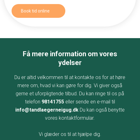
Book tid online​
Få mere information om vores
ydelser
Du er altid velkommen til at kontakte os for at høre
mere om, hvad vi kan gøre for dig. Vi giver også
gerne et uforpligtende tilbud. Du kan ringe til os på
telefon
98141755
eller sende en e-mail til
info@tandlaegerneigug.dk
Du kan også benytte
vores kontaktformular.
Vi glæder os til at hjælpe dig.